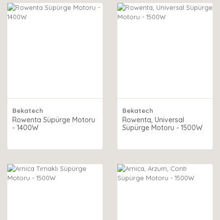
Bekatech
Bekatech
Rowenta Süpürge Motoru
Rowenta, Universal
- 1400W
Süpürge Motoru - 1500W