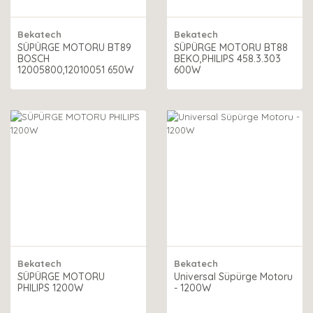
Bekatech
Bekatech
SÜPÜRGE MOTORU BT89
SÜPÜRGE MOTORU BT88
BOSCH
BEKO,PHILIPS 458.3.303
12005800,12010051 650W
600W
Bekatech
Bekatech
SÜPÜRGE MOTORU
Universal Süpürge Motoru
PHILIPS 1200W
- 1200W