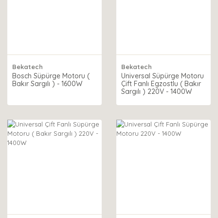
Bekatech
Bekatech
Bosch Süpürge Motoru (
Universal Süpürge Motoru
Bakır Sargılı ) - 1600W
Çift Fanlı Egzostlu ( Bakır
Sargılı ) 220V - 1400W