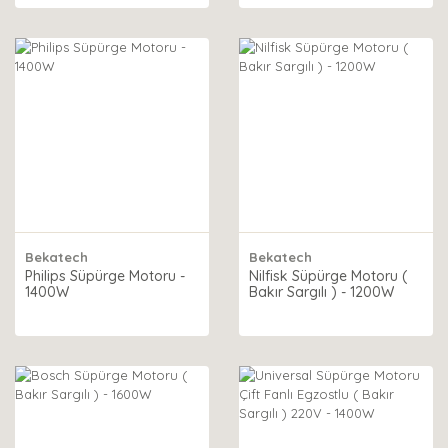
Bekatech
Bekatech
Philips Süpürge Motoru -
Nilfisk Süpürge Motoru (
1400W
Bakır Sargılı ) - 1200W