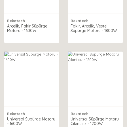
Bekatech
Bekatech
Arçelik, Fakir Süpürge
Fakir, Arçelik, Vestel
Motoru - 1600W
Süpürge Motoru - 1800W
Bekatech
Bekatech
Universal Süpürge Motoru
Universal Süpürge Motoru
- 1600W
Çıkıntısız - 1200W