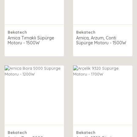
Bekatech
Bekatech
Arnica Tırnaklı Süpürge
Arnica, Arzum, Conti
Motoru - 1500W
Süpürge Motoru - 1500W
Bekatech
Bekatech