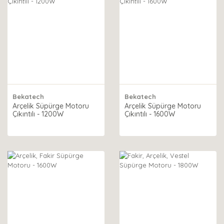
Bekatech
Bekatech
Arçelik Süpürge Motoru
Arçelik Süpürge Motoru
Çıkıntılı - 1200W
Çıkıntılı - 1600W