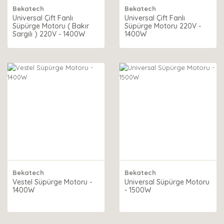
Bekatech
Bekatech
Universal Çift Fanlı
Universal Çift Fanlı
Süpürge Motoru ( Bakır
Süpürge Motoru 220V -
Sargılı ) 220V - 1400W
1400W
Bekatech
Bekatech
Vestel Süpürge Motoru -
Universal Süpürge Motoru
1400W
- 1500W