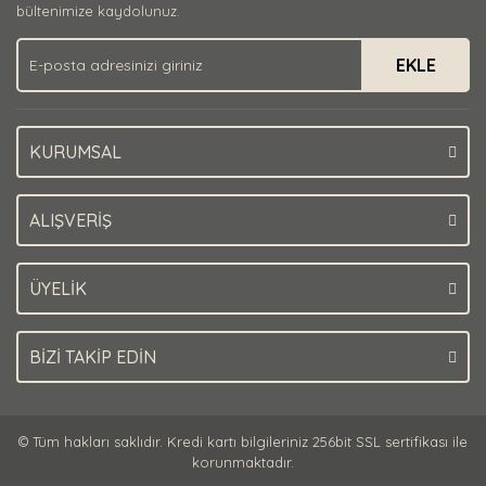
bültenimize kaydolunuz.
EKLE
KURUMSAL
ALIŞVERİŞ
ÜYELİK
BİZİ TAKİP EDİN
© Tüm hakları saklıdır. Kredi kartı bilgileriniz 256bit SSL sertifikası ile
korunmaktadır.