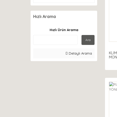
Hızlı Arama
Hızlı Ürün Arama
Ara
KLİM
Detaylı Arama
MON