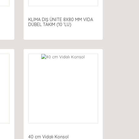
KLİMA DIŞ ÜNİTE 8X80 MM VİDA
DÜBEL TAKIM (10 'LU)
40 cm Vidalı Konsol