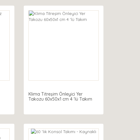
Klima Titreşim Önleyici Yer
Takozu 60x50x1 cm 4 'lü Takım