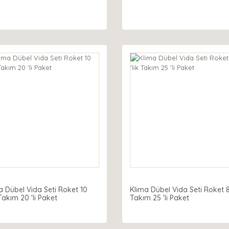
a Dübel Vida Seti Roket 10
Klima Dübel Vida Seti Roket 8 
 Takım 20 'li Paket
Takım 25 'li Paket