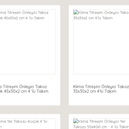
a Titreşim Önleyici Takoz
Klima Titreşim Önleyici Takoz
k 45x30x2 cm 4 'lü Takım
35x30x2 cm 4'lü Takım