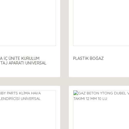
A İÇ ÜNİTE KURULUM
PLASTİK BOĞAZ
TAJ APARATI UNİVERSAL