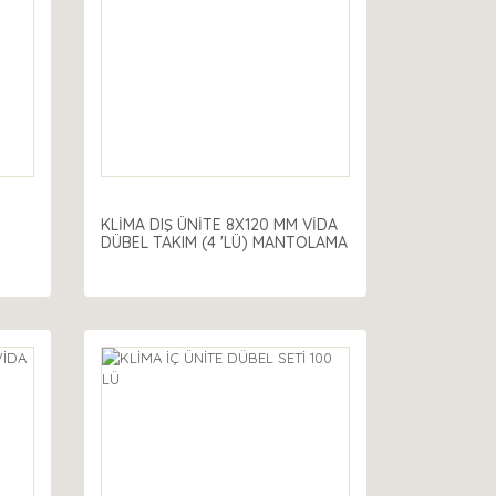
KLİMA DIŞ ÜNİTE 8X120 MM VİDA
DÜBEL TAKIM (4 'LÜ) MANTOLAMA