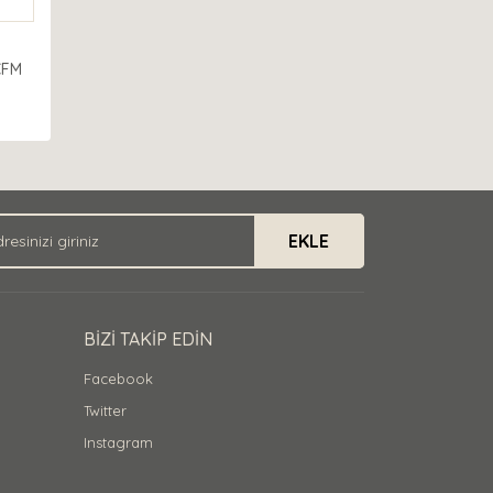
CFM
EKLE
BİZİ TAKİP EDİN
Facebook
Twitter
Instagram