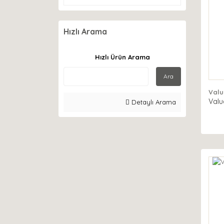
Hızlı Arama
Hızlı Ürün Arama
Ara
Valu
Valu
Detaylı Arama