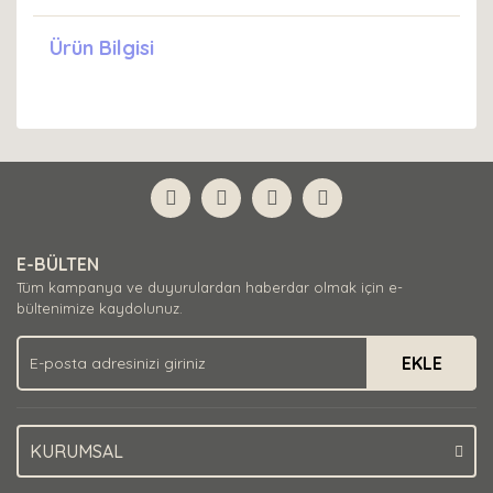
Ürün Bilgisi
E-BÜLTEN
Tüm kampanya ve duyurulardan haberdar olmak için e-
bültenimize kaydolunuz.
EKLE
KURUMSAL