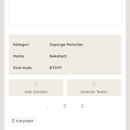
Kategori
Süpürge Motorları
Marka
Bekatech
Stok Kodu
BT0117
Hızlı Gönderi
Stoktan Teslim
Karşılaştır