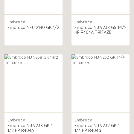
Embraco
Embraco
Embraco NEU 2140 GK 1/2
Embraco NJ 9238 GS 1-1/2
HP R404A TRİFAZE
Embraco
Embraco
Embraco NJ 9238 GK 1-
Embraco NJ 9232 GK 1-
1/2 HP R404A
1/4 HP R404a