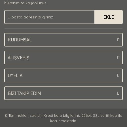
bültenimize kaydolunuz.
EKLE
KURUMSAL
ALIŞVERİŞ
ÜYELİK
BİZİ TAKİP EDİN
© Tüm hakları saklıdır. Kredi kartı bilgileriniz 256bit SSL sertifikası ile
korunmaktadır.