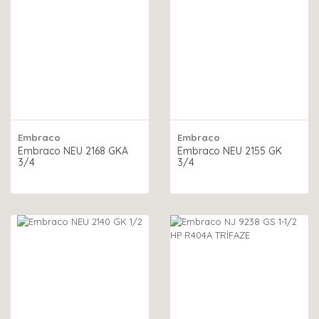
Embraco
Embraco
Embraco NEU 2168 GKA
Embraco NEU 2155 GK
3/4
3/4