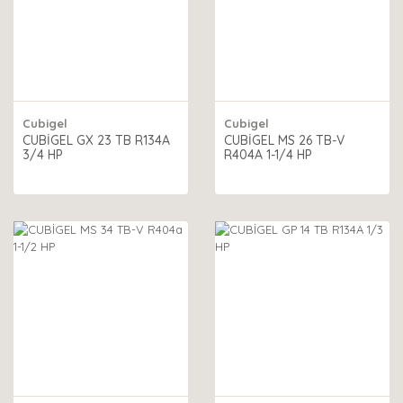
Cubigel
Cubigel
CUBİGEL GX 23 TB R134A
CUBİGEL MS 26 TB-V
3/4 HP
R404A 1-1/4 HP