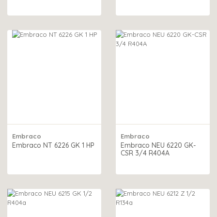
Embraco
Embraco
Embraco NT 6226 GK 1 HP
Embraco NEU 6220 GK-
CSR 3/4 R404A