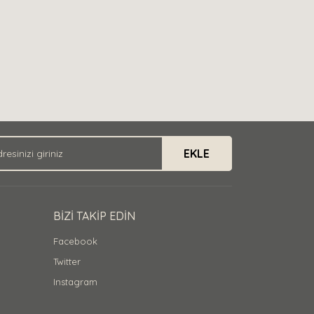
EKLE
BİZİ TAKİP EDİN
Facebook
Twitter
Instagram