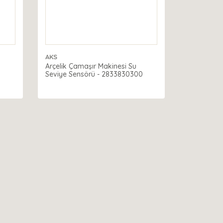
AKS
Arçelik Çamaşır Makinesi Su
Seviye Sensörü - 2833830300