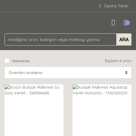
Sipariş Takibi
ARA
Toplam 4 ürün
Stoktakiler