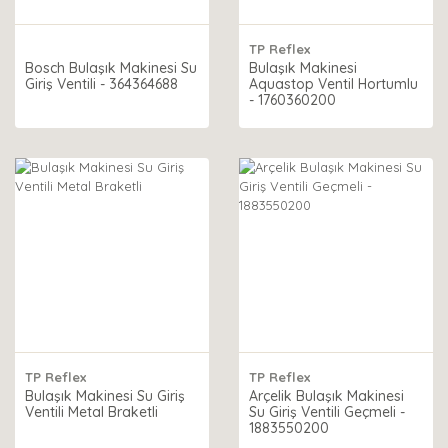
TP Reflex
Bosch Bulaşık Makinesi Su
Bulaşık Makinesi
Giriş Ventili - 364364688
Aquastop Ventil Hortumlu
- 1760360200
TP Reflex
TP Reflex
Bulaşık Makinesi Su Giriş
Arçelik Bulaşık Makinesi
Ventili Metal Braketli
Su Giriş Ventili Geçmeli -
1883550200