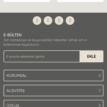
E-BÜLTEN
Tüm kampanya ve duyurulardan haberdar olmak için e-
bültenimize kaydolunuz.
EKLE
KURUMSAL
ALIŞVERİŞ
ÜYELİK