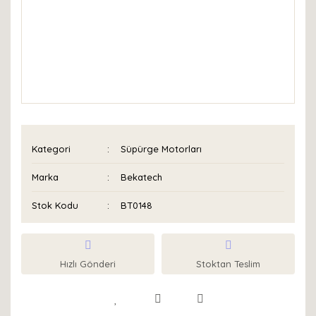
Kategori
Süpürge Motorları
Marka
Bekatech
Stok Kodu
BT0148
Hızlı Gönderi
Stoktan Teslim