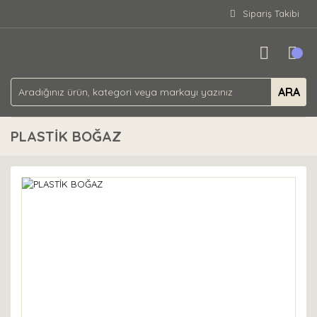
Sipariş Takibi
ARA
PLASTİK BOĞAZ