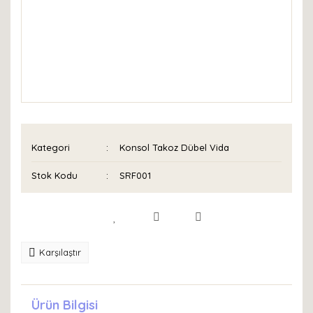
Kategori
Konsol Takoz Dübel Vida
Stok Kodu
SRF001
Karşılaştır
Ürün Bilgisi