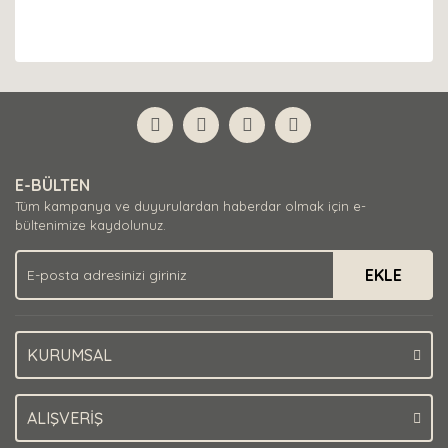
E-BÜLTEN
Tüm kampanya ve duyurulardan haberdar olmak için e-
bültenimize kaydolunuz.
EKLE
KURUMSAL
ALIŞVERİŞ