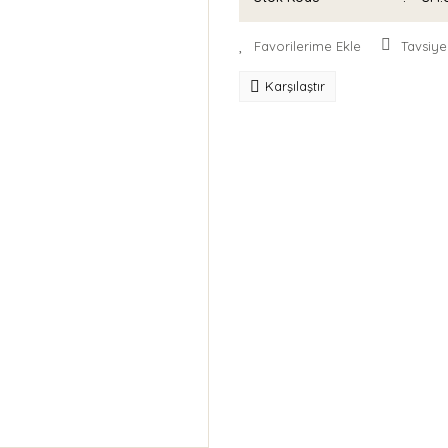
Tavsiye
Karşılaştır