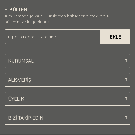
E-BÜLTEN
Tüm kampanya ve duyurulardan haberdar olmak için e-
bültenimize kaydolunuz.
EKLE
KURUMSAL
ALIŞVERİŞ
ÜYELİK
BİZİ TAKİP EDİN