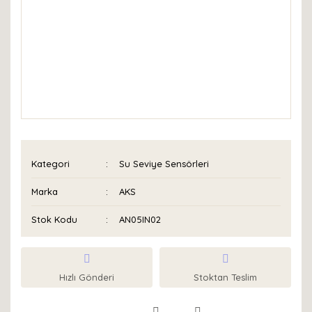
Kategori
Su Seviye Sensörleri
Marka
AKS
Stok Kodu
AN05IN02
Hızlı Gönderi
Stoktan Teslim