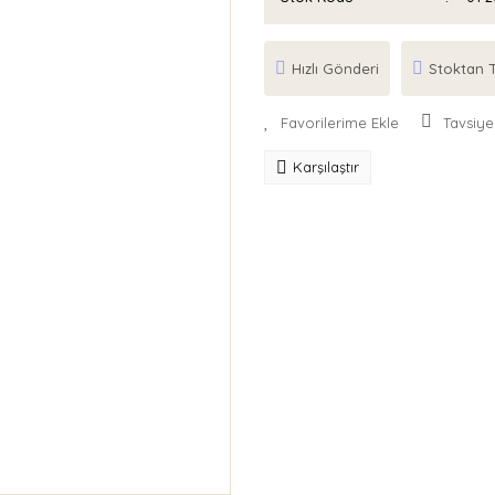
Hızlı Gönderi
Stoktan T
Tavsiye
Karşılaştır