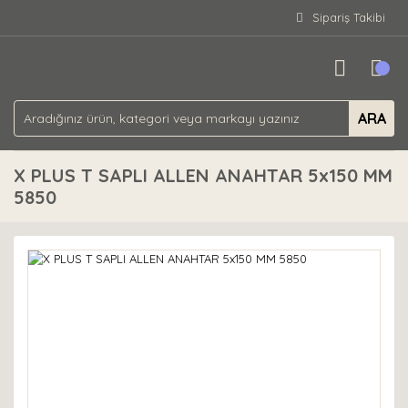
Sipariş Takibi
ARA
X PLUS T SAPLI ALLEN ANAHTAR 5x150 MM
5850