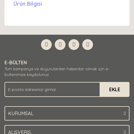
Ürün Bilgisi
E-BÜLTEN
Tüm kampanya ve duyurulardan haberdar olmak için e-
bültenimize kaydolunuz.
EKLE
KURUMSAL
ALIŞVERİŞ