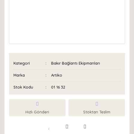
Kategori
Bakır Bağlantı Ekipmanları
Marka
Artiko
Stok Kodu
01 16 32
Hızlı Gönderi
Stoktan Teslim