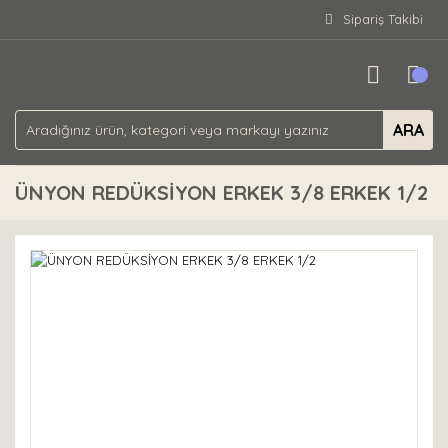
Sipariş Takibi
ARA
ÜNYON REDÜKSİYON ERKEK 3/8 ERKEK 1/2