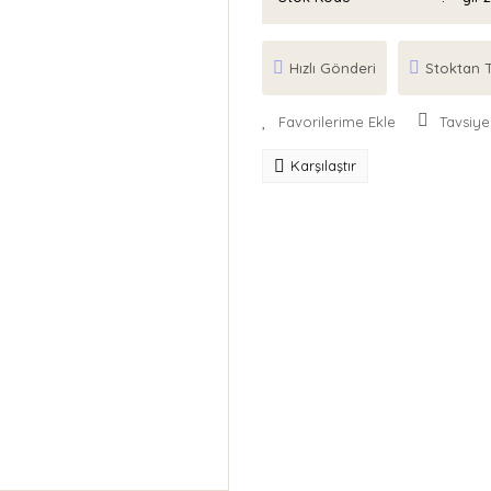
Hızlı Gönderi
Stoktan T
Tavsiye
Karşılaştır