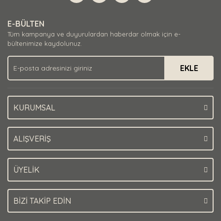
E-BÜLTEN
Tüm kampanya ve duyurulardan haberdar olmak için e-
bültenimize kaydolunuz.
EKLE
KURUMSAL
ALIŞVERİŞ
ÜYELİK
BİZİ TAKİP EDİN