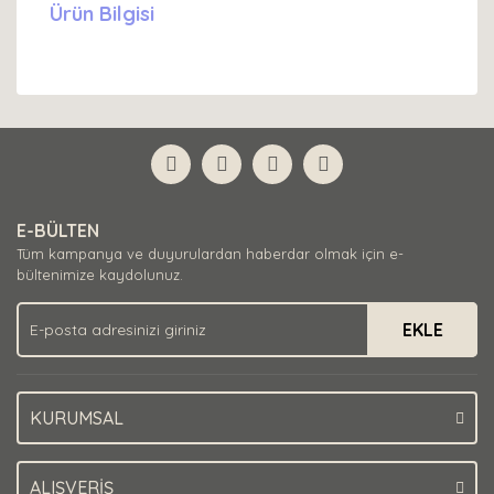
Ürün Bilgisi
E-BÜLTEN
Tüm kampanya ve duyurulardan haberdar olmak için e-
bültenimize kaydolunuz.
EKLE
KURUMSAL
ALIŞVERİŞ