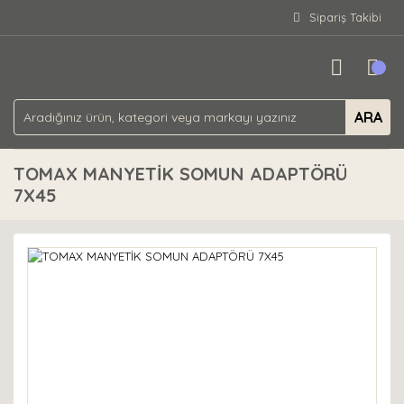
Sipariş Takibi
ARA
TOMAX MANYETİK SOMUN ADAPTÖRÜ
7X45