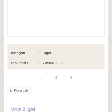
Kategori
Diğer
Stok Kodu
77890018002
Karşılaştır
Ürün Bilgisi