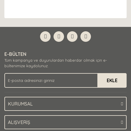
E-BÜLTEN
Tüm kampanya ve duyurulardan haberdar olmak için e-
bültenimize kaydolunuz.
EKLE
KURUMSAL
ALIŞVERİŞ