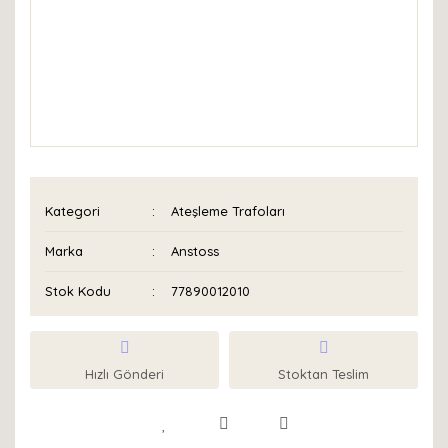
Kategori
Ateşleme Trafoları
Marka
Anstoss
Stok Kodu
77890012010
Hızlı Gönderi
Stoktan Teslim