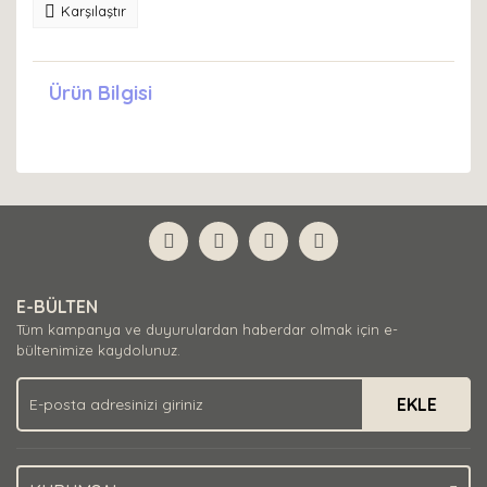
Karşılaştır
Ürün Bilgisi
E-BÜLTEN
Tüm kampanya ve duyurulardan haberdar olmak için e-
bültenimize kaydolunuz.
EKLE