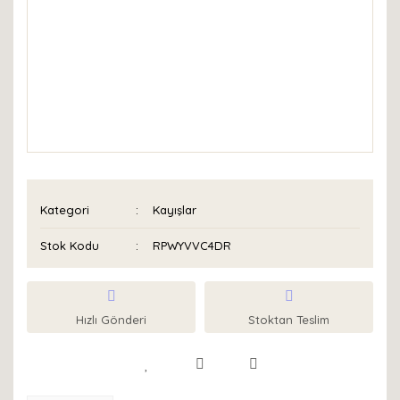
Kategori
Kayışlar
Stok Kodu
RPWYVVC4DR
Hızlı Gönderi
Stoktan Teslim