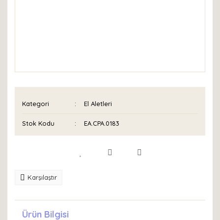
Kategori
El Aletleri
Stok Kodu
EA.CPA.0183
Karşılaştır
Ürün Bilgisi