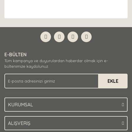
E-BÜLTEN
Tüm kampanya ve duyurulardan haberdar olmak için e-
bültenimize kaydolunuz.
EKLE
KURUMSAL
ALIŞVERİŞ