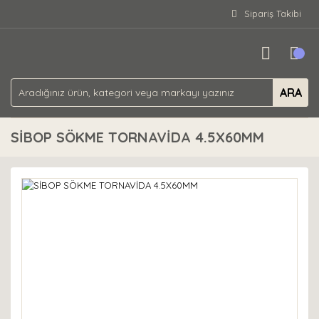
Sipariş Takibi
ARA
SİBOP SÖKME TORNAVİDA 4.5X60MM