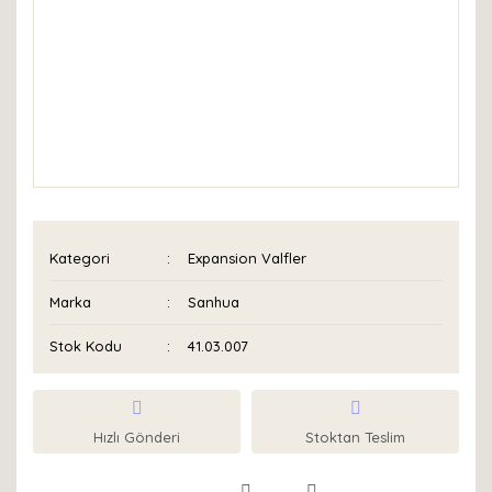
Kategori
Expansion Valfler
Marka
Sanhua
Stok Kodu
41.03.007
Hızlı Gönderi
Stoktan Teslim