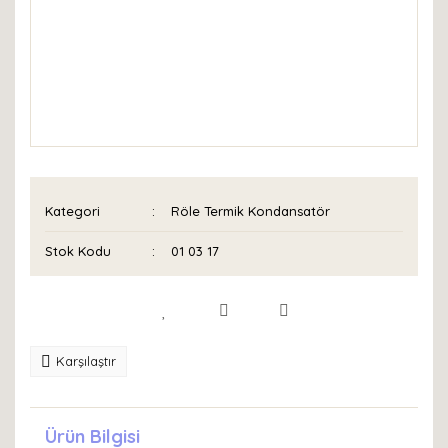
Kategori
Röle Termik Kondansatör
Stok Kodu
01 03 17
Karşılaştır
Ürün Bilgisi