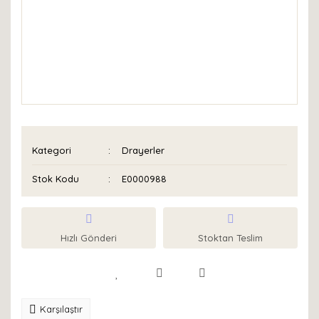
Kategori
Drayerler
Stok Kodu
E0000988
Hızlı Gönderi
Stoktan Teslim
Karşılaştır