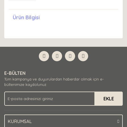
Ürün Bilgisi
E-BÜLTEN
Tüm kampanya ve duyurulardan haberdar olmak için e-
bültenimize kaydolunuz.
EKLE
KURUMSAL