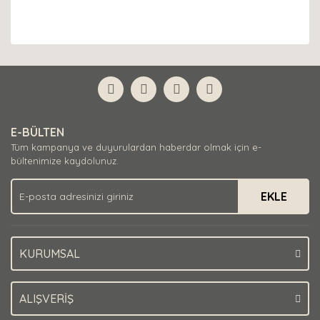
E-BÜLTEN
Tüm kampanya ve duyurulardan haberdar olmak için e-
bültenimize kaydolunuz.
EKLE
KURUMSAL
ALIŞVERİŞ