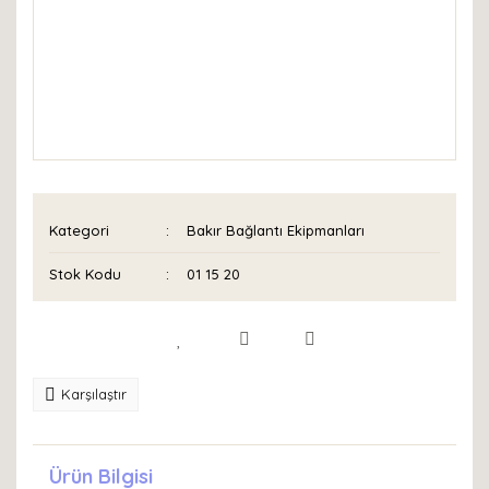
Kategori
Bakır Bağlantı Ekipmanları
Stok Kodu
01 15 20
Karşılaştır
Ürün Bilgisi