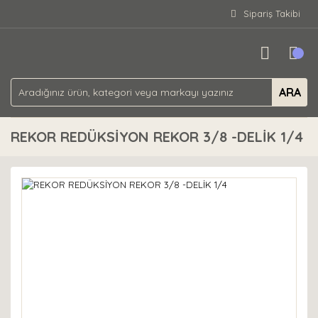
Sipariş Takibi
ARA
REKOR REDÜKSİYON REKOR 3/8 -DELİK 1/4