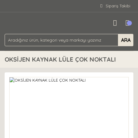
Sipariş Takibi
ARA
OKSİJEN KAYNAK LÜLE ÇOK NOKTALI