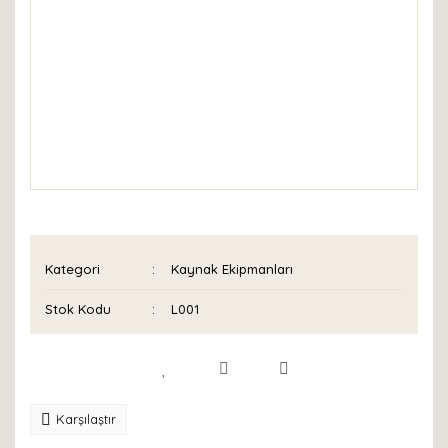
Kategori
Kaynak Ekipmanları
Stok Kodu
L001
Karşılaştır