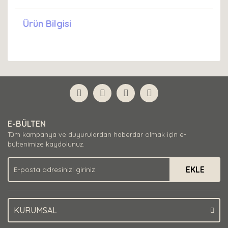
Ürün Bilgisi
E-BÜLTEN
Tüm kampanya ve duyurulardan haberdar olmak için e-
bültenimize kaydolunuz.
EKLE
KURUMSAL