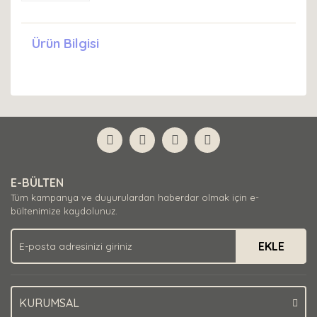
Ürün Bilgisi
E-BÜLTEN
Tüm kampanya ve duyurulardan haberdar olmak için e-
bültenimize kaydolunuz.
EKLE
KURUMSAL