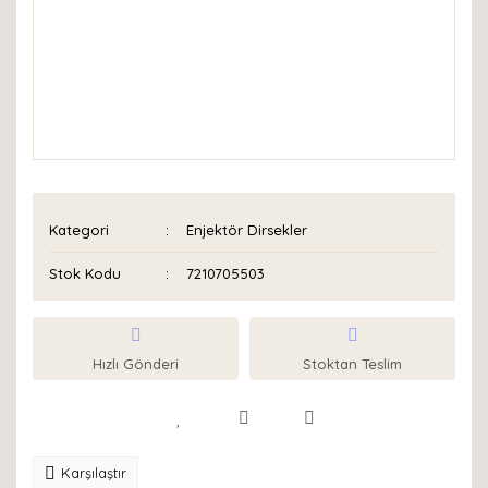
Kategori
Enjektör Dirsekler
Stok Kodu
7210705503
Hızlı Gönderi
Stoktan Teslim
Karşılaştır