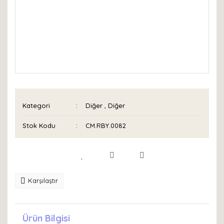
Kategori
Diğer
,
Diğer
Stok Kodu
CM.RBY.0082
Karşılaştır
Ürün Bilgisi