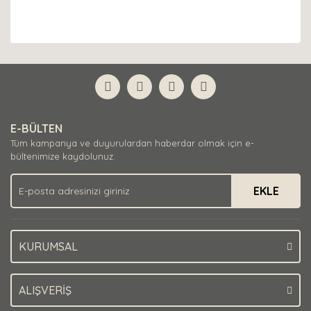
E-BÜLTEN
Tüm kampanya ve duyurulardan haberdar olmak için e-
bültenimize kaydolunuz.
EKLE
KURUMSAL
ALIŞVERİŞ