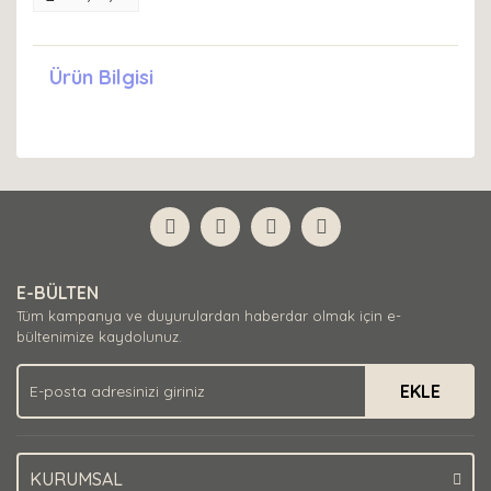
Ürün Bilgisi
E-BÜLTEN
Tüm kampanya ve duyurulardan haberdar olmak için e-
bültenimize kaydolunuz.
EKLE
KURUMSAL