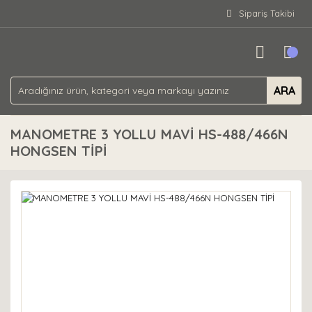
Sipariş Takibi
ARA
MANOMETRE 3 YOLLU MAVİ HS-488/466N
HONGSEN TİPİ