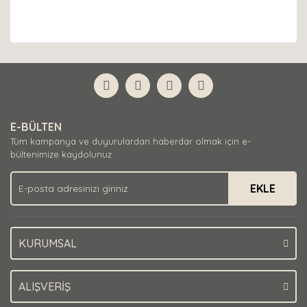
E-BÜLTEN
Tüm kampanya ve duyurulardan haberdar olmak için e-
bültenimize kaydolunuz.
EKLE
KURUMSAL
ALIŞVERİŞ