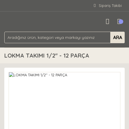
Sipariş Takibi
ARA
LOKMA TAKIMI 1/2'' - 12 PARÇA