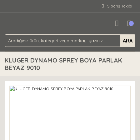
Sipariş Takibi
ARA
KLUGER DYNAMO SPREY BOYA PARLAK
BEYAZ 9010