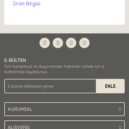
Ürün Bilgisi
E-BÜLTEN
Tüm kampanya ve duyurulardan haberdar olmak için e-
bültenimize kaydolunuz.
EKLE
KURUMSAL
ALIŞVERİŞ