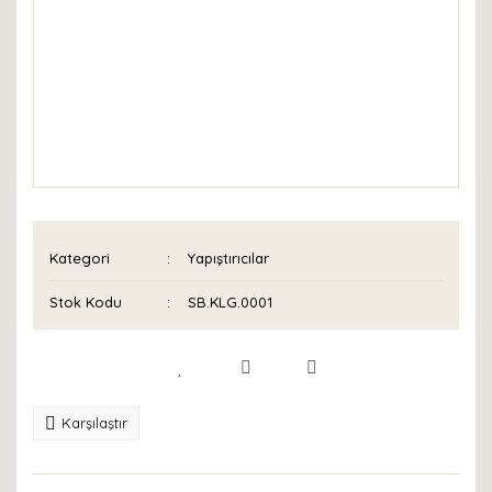
Kategori
Yapıştırıcılar
Stok Kodu
SB.KLG.0001
Karşılaştır