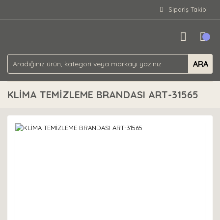
Sipariş Takibi
ARA
KLİMA TEMİZLEME BRANDASI ART-31565