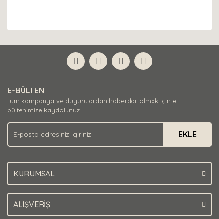
E-BÜLTEN
Tüm kampanya ve duyurulardan haberdar olmak için e-
bültenimize kaydolunuz.
EKLE
KURUMSAL
ALIŞVERİŞ