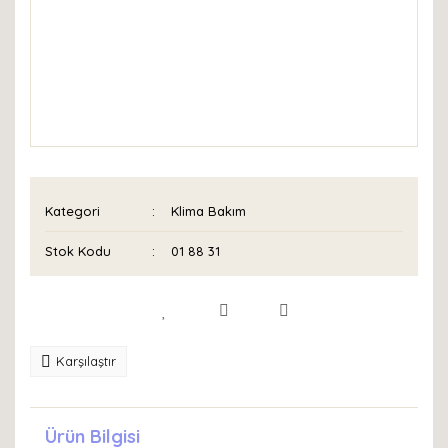
Kategori
Klima Bakım
Stok Kodu
01 88 31
Karşılaştır
Ürün Bilgisi