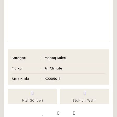
Kategori
Montaj Kitleri
Marka
Air Climate
Stok Kodu
K0005017
Hızlı Gönderi
Stoktan Teslim