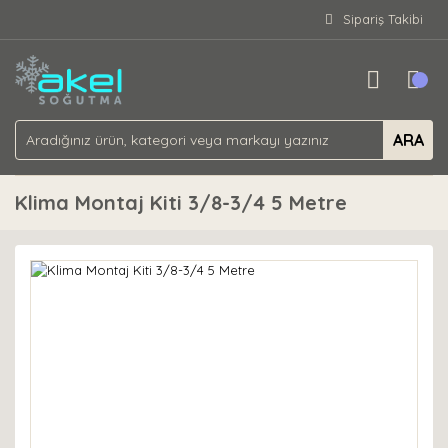
Sipariş Takibi
ARA
Klima Montaj Kiti 3/8-3/4 5 Metre