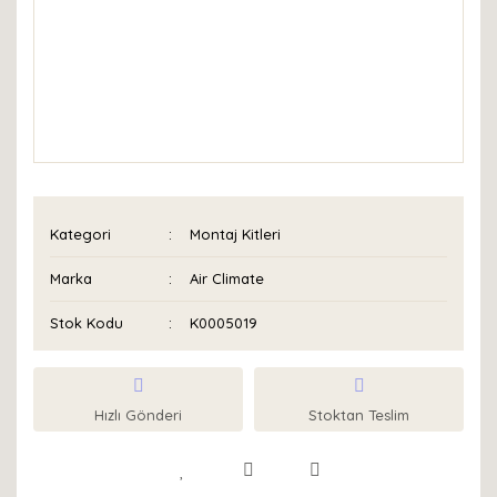
Kategori
Montaj Kitleri
Marka
Air Climate
Stok Kodu
K0005019
Hızlı Gönderi
Stoktan Teslim