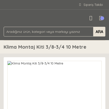
Sipariş Takibi
ARA
Klima Montaj Kiti 3/8-3/4 10 Metre