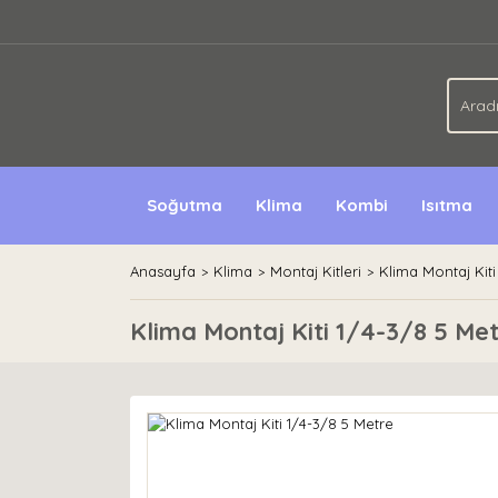
Soğutma
Klima
Kombi
Isıtma
Anasayfa
Klima
Montaj Kitleri
Klima Montaj Kiti
Klima Montaj Kiti 1/4-3/8 5 Me