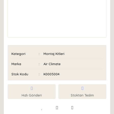
Kategori
Montaj Kitleri
Marka
Air Climate
Stok Kodu
K0005004
Hızlı Gönderi
Stoktan Teslim