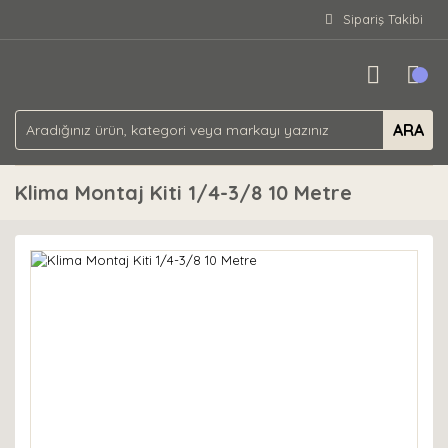
Sipariş Takibi
ARA
Klima Montaj Kiti 1/4-3/8 10 Metre