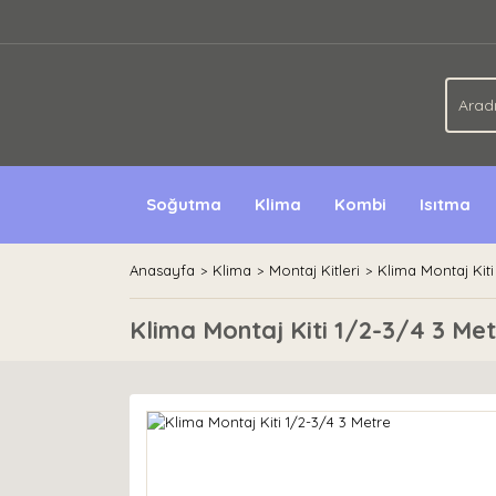
Soğutma
Klima
Kombi
Isıtma
Anasayfa
Klima
Montaj Kitleri
Klima Montaj Kiti
Klima Montaj Kiti 1/2-3/4 3 Me