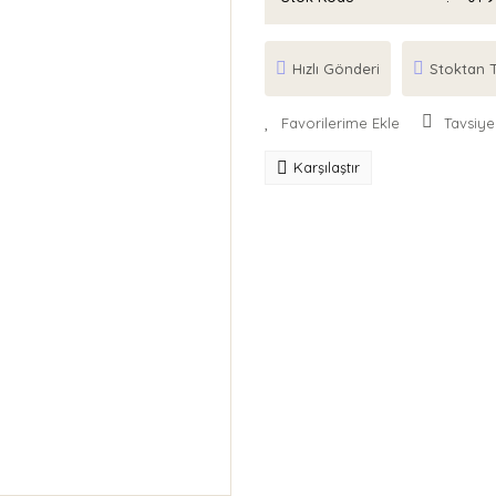
Hızlı Gönderi
Stoktan T
Tavsiye
Karşılaştır