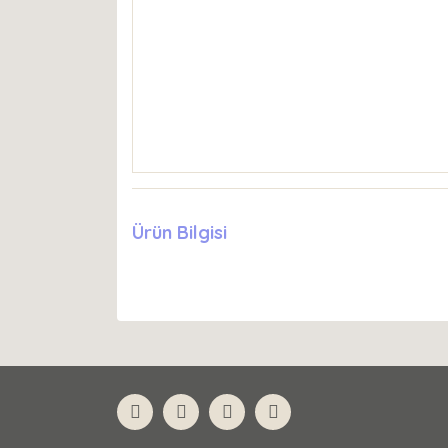
Ürün Bilgisi