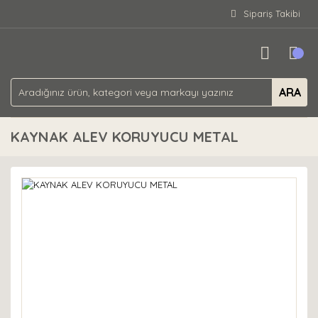
Sipariş Takibi
ARA
KAYNAK ALEV KORUYUCU METAL