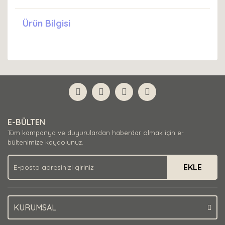
Ürün Bilgisi
E-BÜLTEN
Tüm kampanya ve duyurulardan haberdar olmak için e-
bültenimize kaydolunuz.
EKLE
KURUMSAL