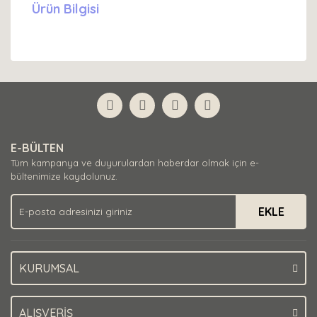
Ürün Bilgisi
E-BÜLTEN
Tüm kampanya ve duyurulardan haberdar olmak için e-
bültenimize kaydolunuz.
EKLE
KURUMSAL
ALIŞVERİŞ