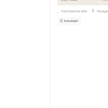
Tavsiye
Karşılaştır