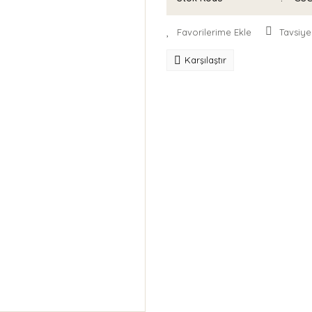
Tavsiye
Karşılaştır