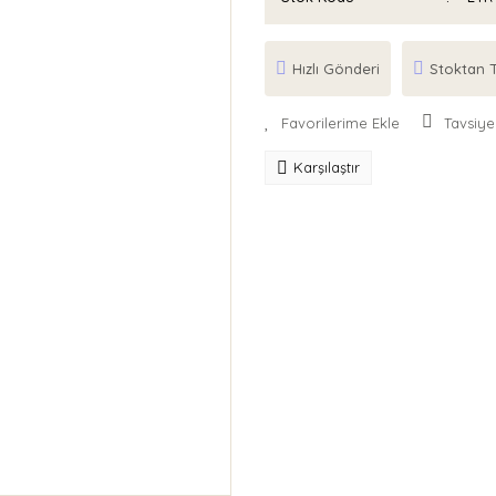
Hızlı Gönderi
Stoktan T
Tavsiye
Karşılaştır