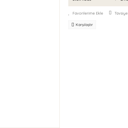
Tavsiye
Karşılaştır