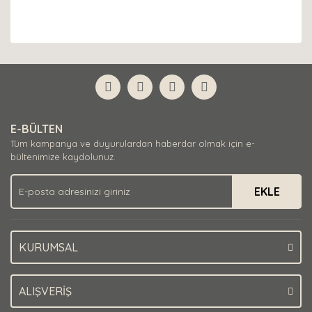
E-BÜLTEN
Tüm kampanya ve duyurulardan haberdar olmak için e-
bültenimize kaydolunuz.
EKLE
KURUMSAL
ALIŞVERİŞ