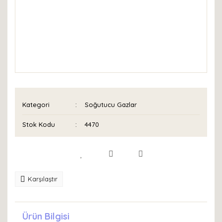
Kategori
Soğutucu Gazlar
Stok Kodu
4470
Karşılaştır
Ürün Bilgisi