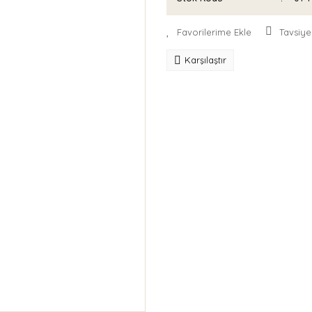
Tavsiye
Karşılaştır