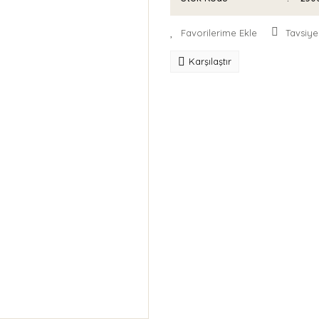
Tavsiye
Karşılaştır