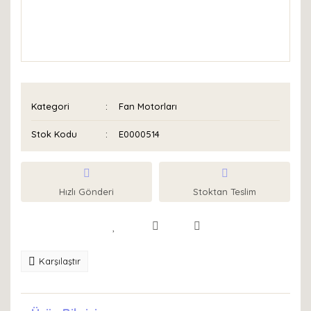
Kategori
Fan Motorları
Stok Kodu
E0000514
Hızlı Gönderi
Stoktan Teslim
Karşılaştır