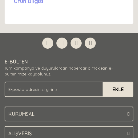
Ürün Bilgisi
E-BÜLTEN
Tüm kampanya ve duyurulardan haberdar olmak için e-
bültenimize kaydolunuz.
EKLE
KURUMSAL
ALIŞVERİŞ