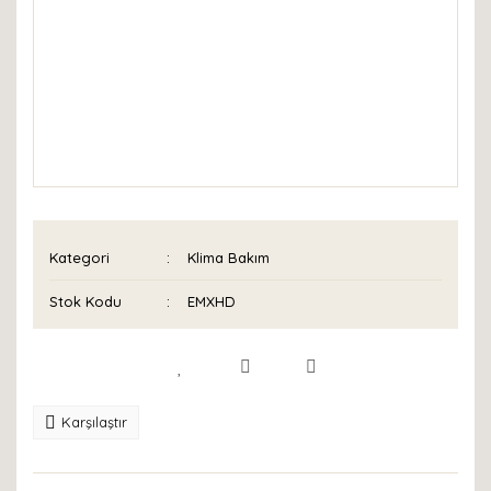
Kategori
Klima Bakım
Stok Kodu
EMXHD
Karşılaştır