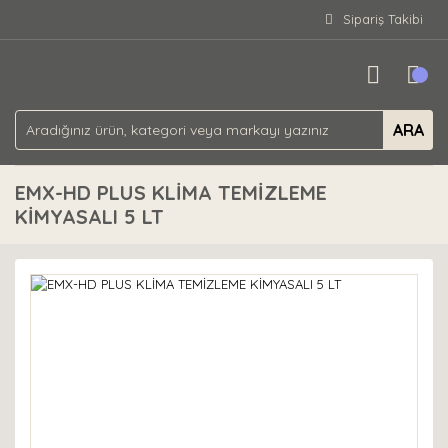
Sipariş Takibi
ARA
EMX-HD PLUS KLİMA TEMİZLEME
KİMYASALI 5 LT