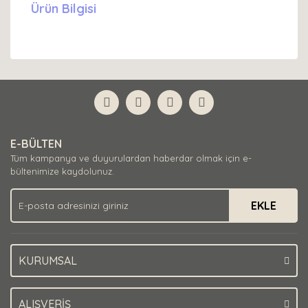
Ürün Bilgisi
E-BÜLTEN
Tüm kampanya ve duyurulardan haberdar olmak için e-
bültenimize kaydolunuz.
EKLE
KURUMSAL
ALIŞVERİŞ